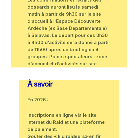
dossards auront lieu le samedi
matin à partir de 9h30 sur le site
d’accueil à l’Espace Découverte
Ardèche (ex Base Départementale)
à Salavas. Le départ pour ces 3h30
à 4h00 d’activité sera donné à partir
de 11h00 après un briefing en 4
groupes. Points spectateurs : zone
d’accueil et d’activités sur site.
À savoir
En 2026 :
Inscriptions en ligne via le site
Internet du Raid et une plateforme
de paiement.
Goûter des « kid raideurs» en fin