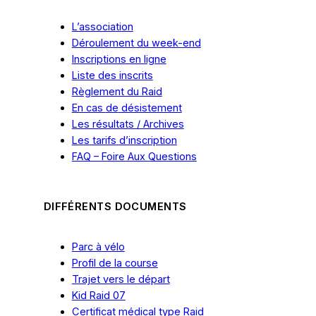
L’association
Déroulement du week-end
Inscriptions en ligne
Liste des inscrits
Règlement du Raid
En cas
de
désistement
Les résultats / Archives
Les tarifs
d’inscription
FAQ – Foire Aux Questions
DIFFÉRENTS DOCUMENTS
Parc à vélo
Profil de la course
Trajet vers le départ
Kid Raid 07
Certificat médical type Raid