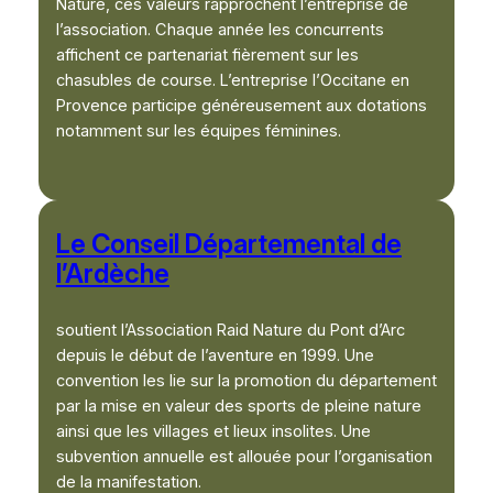
Nature, ces valeurs rapprochent l’entreprise de
l’association. Chaque année les concurrents
affichent ce partenariat fièrement sur les
chasubles de course. L’entreprise l’Occitane en
Provence participe généreusement aux dotations
notamment sur les équipes féminines.
Le Conseil Départemental de
l’Ardèche
soutient l’Association Raid Nature du Pont d’Arc
depuis le début de l’aventure en 1999. Une
convention les lie sur la promotion du département
par la mise en valeur des sports de pleine nature
ainsi que les villages et lieux insolites. Une
subvention annuelle est allouée pour l’organisation
de la manifestation.