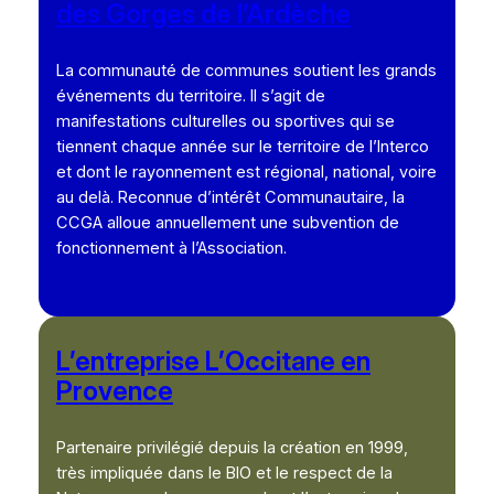
des Gorges de l’Ardèche
La communauté de communes soutient les grands
événements du territoire. Il s’agit de
manifestations culturelles ou sportives qui se
tiennent chaque année sur le territoire de l’Interco
et dont le rayonnement est régional, national, voire
au delà. Reconnue d’intérêt Communautaire, la
CCGA alloue annuellement une subvention de
fonctionnement à l’Association.
L’entreprise L’Occitane en
Provence
Partenaire privilégié depuis la création en 1999,
très impliquée dans le BIO et le respect de la