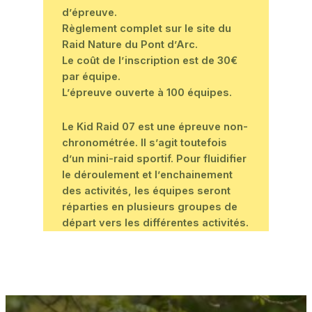
d’épreuve.
Règlement complet sur le site du
Raid Nature du Pont d’Arc.
Le coût de l’inscription est de 30€
par équipe.
L’épreuve ouverte à 100 équipes.
Le Kid Raid 07 est une épreuve non-
chronométrée. Il s’agit toutefois
d’un mini-raid sportif. Pour fluidifier
le déroulement et l’enchainement
des activités, les équipes seront
réparties en plusieurs groupes de
départ vers les différentes activités.