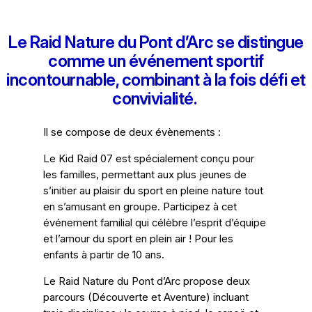
Le Raid Nature du Pont d’Arc se distingue
comme un événement sportif
incontournable, combinant à la fois défi et
convivialité.
Il se compose de deux évènements :
Le Kid Raid 07 est spécialement conçu pour
les familles, permettant aux plus jeunes de
s’initier au plaisir du sport en pleine nature tout
en s’amusant en groupe. Participez à cet
événement familial qui célèbre l’esprit d’équipe
et l’amour du sport en plein air ! Pour les
enfants à partir de 10 ans.
Le Raid Nature du Pont d’Arc propose deux
parcours (Découverte et Aventure) incluant