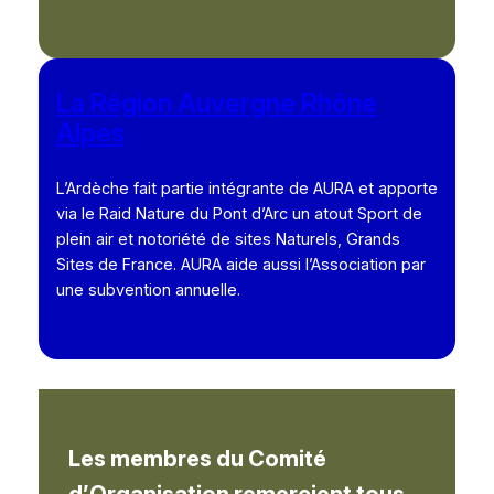
La Région Auvergne Rhône
Alpes
L’Ardèche fait partie intégrante de AURA et apporte
via le Raid Nature du Pont d’Arc un atout Sport de
plein air et notoriété de sites Naturels, Grands
Sites de France. AURA aide aussi l’Association par
une subvention annuelle.
Les membres du Comité
d’Organisation remercient tous