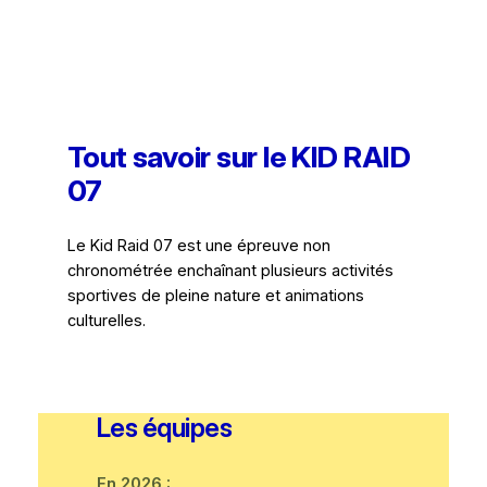
Tout savoir sur le KID RAID
07
Le Kid Raid 07 est une épreuve non
chronométrée enchaînant plusieurs activités
sportives de pleine nature et animations
culturelles.
Les équipes
En 2026 :