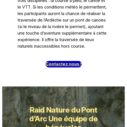
trois disciplines : la course à pied, le canoë et
le VTT. Si les conditions météo le permettent,
les participants auront la chance de réaliser la
traversée de l’Ardèche sur un pont de canoës
(si le niveau de la rivière le permet), ajoutant
une touche d’aventure supplémentaire à cette
expérience. Il offre la traversée de lieux
naturels inaccessibles hors course.
Contactez nous !
Raid Nature du Pont
d’Arc Une équipe de