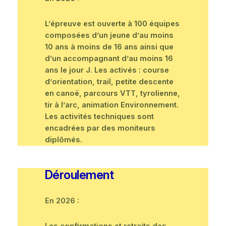
L’épreuve est ouverte à 100 équipes
composées d’un jeune d’au moins
10 ans à moins de 16 ans ainsi que
d’un accompagnant d’au moins 16
ans le jour J. Les activés : course
d’orientation, trail, petite descente
en canoë, parcours VTT, tyrolienne,
tir à l’arc, animation Environnement.
Les activités techniques sont
encadrées par des moniteurs
diplômés.
Déroulement
En 2026 :
Les confirmations et retraits des