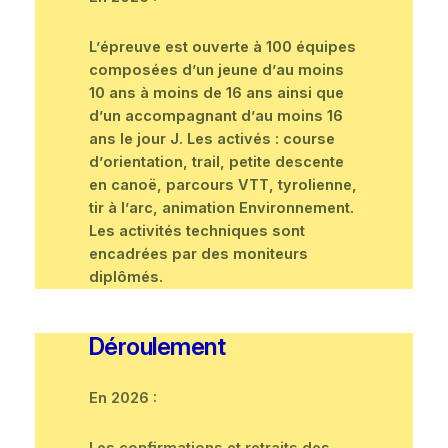
L’épreuve est ouverte à 100 équipes
composées d’un jeune d’au moins
10 ans à moins de 16 ans ainsi que
d’un accompagnant d’au moins 16
ans le jour J. Les activés : course
d’orientation, trail, petite descente
en canoë, parcours VTT, tyrolienne,
tir à l’arc, animation Environnement.
Les activités techniques sont
encadrées par des moniteurs
diplômés.
Déroulement
En 2026 :
Les confirmations et retraits des