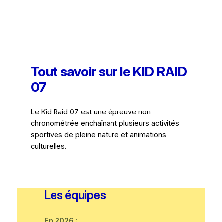
Tout savoir sur le KID RAID
07
Le Kid Raid 07 est une épreuve non
chronométrée enchaînant plusieurs activités
sportives de pleine nature et animations
culturelles.
Les équipes
En 2026 :