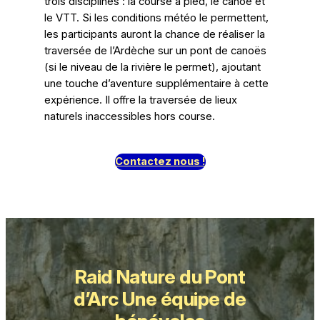
trois disciplines : la course à pied, le canoë et
le VTT. Si les conditions météo le permettent,
les participants auront la chance de réaliser la
traversée de l’Ardèche sur un pont de canoës
(si le niveau de la rivière le permet), ajoutant
une touche d’aventure supplémentaire à cette
expérience. Il offre la traversée de lieux
naturels inaccessibles hors course.
Contactez nous !
Raid Nature du Pont
d’Arc Une équipe de