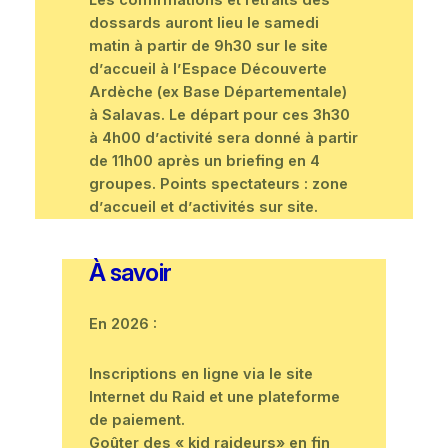
dossards auront lieu le samedi
matin à partir de 9h30 sur le site
d’accueil à l’Espace Découverte
Ardèche (ex Base Départementale)
à Salavas. Le départ pour ces 3h30
à 4h00 d’activité sera donné à partir
de 11h00 après un briefing en 4
groupes. Points spectateurs : zone
d’accueil et d’activités sur site.
À savoir
En 2026 :
Inscriptions en ligne via le site
Internet du Raid et une plateforme
de paiement.
Goûter des « kid raideurs» en fin