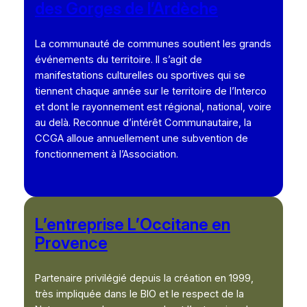
des Gorges de l’Ardèche
La communauté de communes soutient les grands
événements du territoire. Il s’agit de
manifestations culturelles ou sportives qui se
tiennent chaque année sur le territoire de l’Interco
et dont le rayonnement est régional, national, voire
au delà. Reconnue d’intérêt Communautaire, la
CCGA alloue annuellement une subvention de
fonctionnement à l’Association.
L’entreprise L’Occitane en
Provence
Partenaire privilégié depuis la création en 1999,
très impliquée dans le BIO et le respect de la