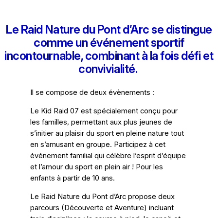
Le Raid Nature du Pont d’Arc se distingue
comme un événement sportif
incontournable, combinant à la fois défi et
convivialité.
Il se compose de deux évènements :
Le Kid Raid 07 est spécialement conçu pour
les familles, permettant aux plus jeunes de
s’initier au plaisir du sport en pleine nature tout
en s’amusant en groupe. Participez à cet
événement familial qui célèbre l’esprit d’équipe
et l’amour du sport en plein air ! Pour les
enfants à partir de 10 ans.
Le Raid Nature du Pont d’Arc propose deux
parcours (Découverte et Aventure) incluant