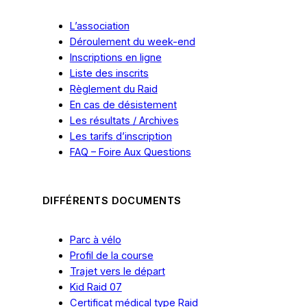
L’association
Déroulement du week-end
Inscriptions en ligne
Liste des inscrits
Règlement du Raid
En cas
de
désistement
Les résultats / Archives
Les tarifs
d’inscription
FAQ – Foire Aux Questions
DIFFÉRENTS DOCUMENTS
Parc à vélo
Profil de la course
Trajet vers le départ
Kid Raid 07
Certificat médical type Raid