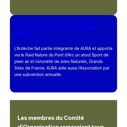
La Région Auvergne Rhône
Alpes
L’Ardèche fait partie intégrante de AURA et apporte
via le Raid Nature du Pont d’Arc un atout Sport de
plein air et notoriété de sites Naturels, Grands
Sites de France. AURA aide aussi l’Association par
une subvention annuelle.
Les membres du Comité
d’Organisation remercient tous