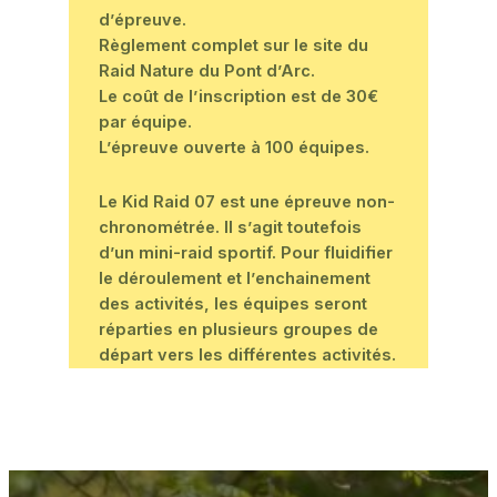
d’épreuve.
Règlement complet sur le site du
Raid Nature du Pont d’Arc.
Le coût de l’inscription est de 30€
par équipe.
L’épreuve ouverte à 100 équipes.
Le Kid Raid 07 est une épreuve non-
chronométrée. Il s’agit toutefois
d’un mini-raid sportif. Pour fluidifier
le déroulement et l’enchainement
des activités, les équipes seront
réparties en plusieurs groupes de
départ vers les différentes activités.