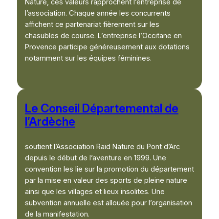
Nature, ces valeurs rapprochent l’entreprise de
l’association. Chaque année les concurrents
affichent ce partenariat fièrement sur les
chasubles de course. L’entreprise l’Occitane en
Provence participe généreusement aux dotations
notamment sur les équipes féminines.
Le Conseil Départemental de
l’Ardèche
soutient l’Association Raid Nature du Pont d’Arc
depuis le début de l’aventure en 1999. Une
convention les lie sur la promotion du département
par la mise en valeur des sports de pleine nature
ainsi que les villages et lieux insolites. Une
subvention annuelle est allouée pour l’organisation
de la manifestation.