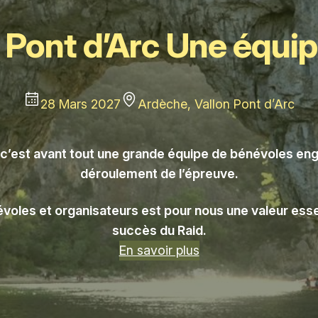
 Pont d’Arc Une équi
28 Mars 2027
Ardèche, Vallon Pont d’Arc
, c’est avant tout une grande équipe de bénévoles eng
déroulement de l’épreuve.
névoles et organisateurs est pour nous une valeur essen
succès du Raid.
En savoir plus