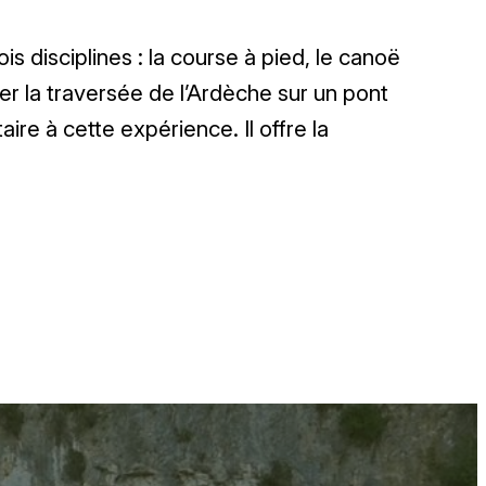
 disciplines : la course à pied, le canoë
ser la traversée de l’Ardèche sur un pont
ire à cette expérience. Il offre la