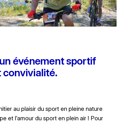
 un événement sportif
 convivialité.
tier au plaisir du sport en pleine nature
e et l’amour du sport en plein air ! Pour