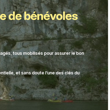
pe de bénévoles
agés, tous mobilisés pour assurer le bon
tielle, et sans doute l’une des clés du