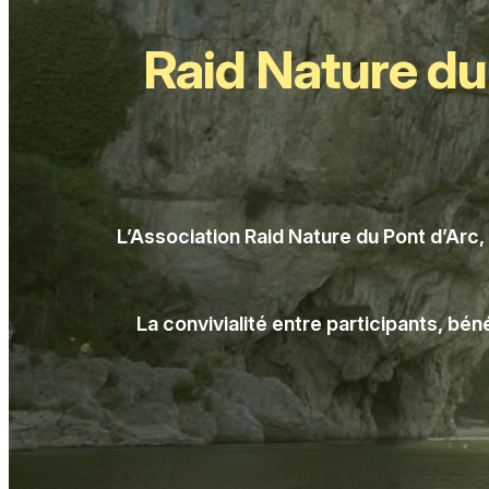
Raid Nature du
L’Association Raid Nature du Pont d’Arc
La convivialité entre participants, bé